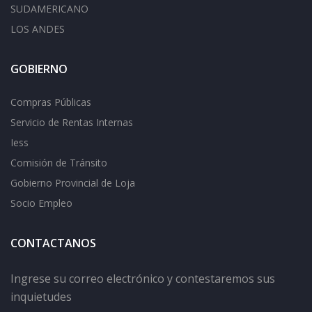
SUDAMERICANO
LOS ANDES
GOBIERNO
Compras Públicas
Servicio de Rentas Internas
Iess
Comisión de Tránsito
Gobierno Provincial de Loja
Socio Empleo
CONTACTANOS
Ingrese su correo electrónico y contestaremos sus
inquietudes