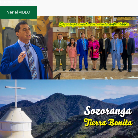
Nuestros ancianitos
Ver el VIDEO