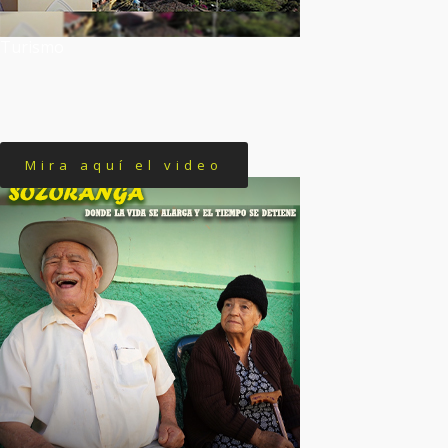
Turismo
Mira aquí el video