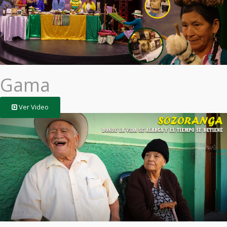
Gama
Ver Video