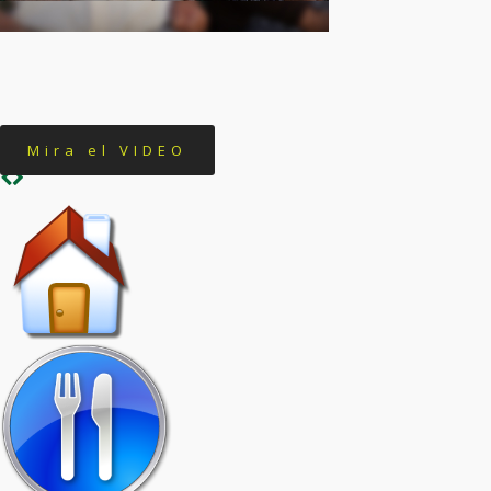
Mira el VIDEO