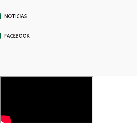
NOTICIAS
FACEBOOK