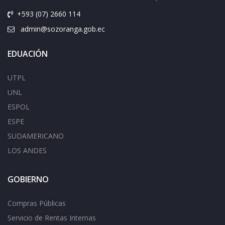
+593 (07) 2660 114
admin@sozoranga.gob.ec
EDUACIÓN
UTPL
UNL
ESPOL
ESPE
SUDAMERICANO
LOS ANDES
GOBIERNO
Compras Públicas
Servicio de Rentas Internas