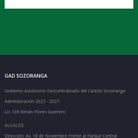
GAD SOZORANGA
Gobierno Autónomo Descentralizado del Cantón Sozoranga
Administración 2023 - 2027
Lic.
Orli Renán Flores Guerrero
ALCALDE
Dirección: Av.
18 de Noviembre Frente al Parque Central