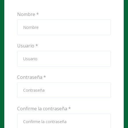
Nombre
*
Usuario
*
Contraseña
*
Confirme la contraseña
*