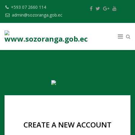
+593 07 2660 114
admin@sozoranga.gob.ec
CREATE A NEW ACCOUNT