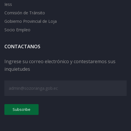
Iess
Comisión de Tránsito
Gobierno Provincial de Loja
Socio Empleo
CONTACTANOS
Ingrese su correo electrónico y contestaremos sus
inquietudes