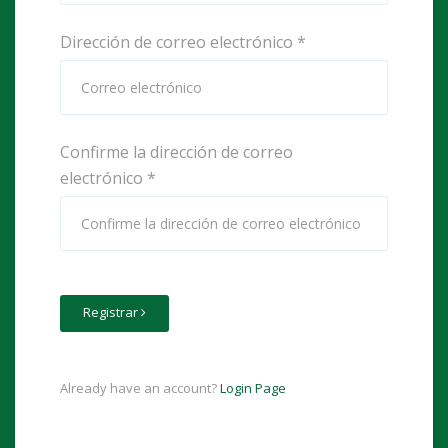
Dirección de correo electrónico
*
Confirme la dirección de correo
electrónico
*
Registrar
Already have an account?
Login Page