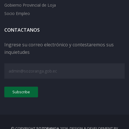
Gobierno Provincial de Loja
Socio Empleo
CONTACTANOS
Ingrese su correo electrónico y contestaremos sus
inquietudes
© COPYRIGHT
SOZORANGA
2026. DESIGN & DEVELOPMENT BY