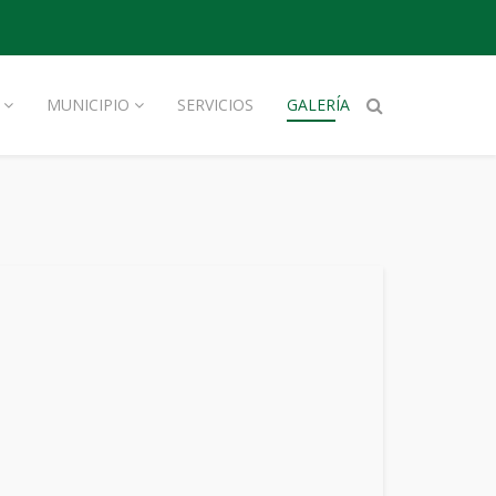
MUNICIPIO
SERVICIOS
GALERÍA