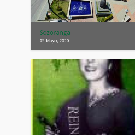
Sozoranga
05 Mayo, 2020