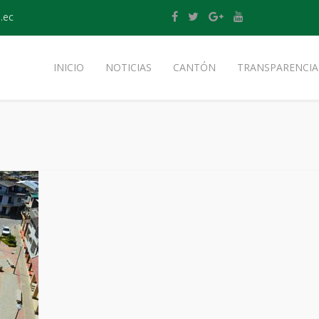
.ec
INICIO
NOTICIAS
CANTÓN
TRANSPARENCIA