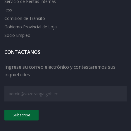
Servicio de Rentas Internas
Iess
Comisión de Tránsito
Gobierno Provincial de Loja
Socio Empleo
CONTACTANOS
Ingrese su correo electrónico y contestaremos sus
inquietudes