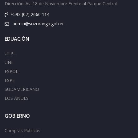
Dirección: Av.
18 de Noviembre Frente al Parque Central
+593 (07) 2660 114
admin@sozoranga.gob.ec
EDUACIÓN
UTPL
UNL
ESPOL
ESPE
SUDAMERICANO
LOS ANDES
GOBIERNO
Compras Públicas